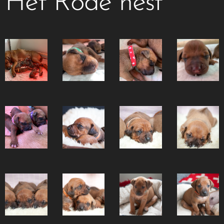
Het Rode nest