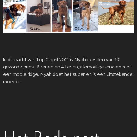
In de nacht van 1 op 2 april 2021 is Nyah bevallen van 10
gezonde pups; 6 reuen en 4 teven, allemaal gezond en met
een mooie ridge. Nyah doet het super en is een uitstekende
moeder.