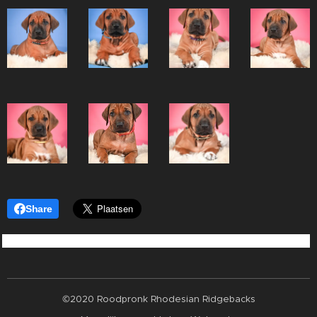
Share
©2020 Roodpronk Rhodesian Ridgebacks