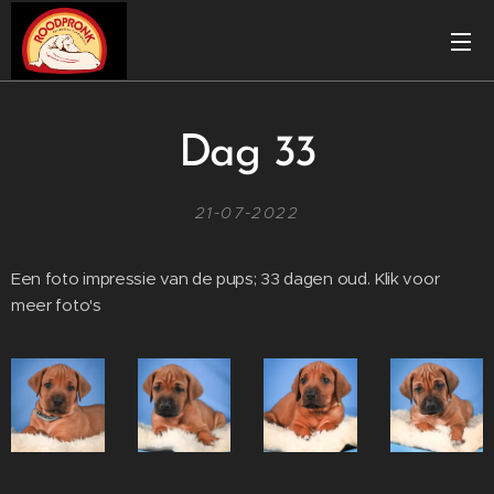
Dag 33
21-07-2022
Een foto impressie van de pups; 33 dagen oud. Klik voor
meer foto's