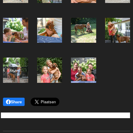
Share